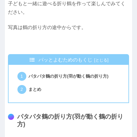
子どもと一緒に遊べる折り鶴を作って楽しんでみてく
ださい。
写真は鶴の折り方の途中からです。
パッとよむためのもくじ
パタパタ鶴の折り方(羽が動く鶴の折り方)
まとめ
パタパタ鶴の折り方(羽が動く鶴の折り
方)