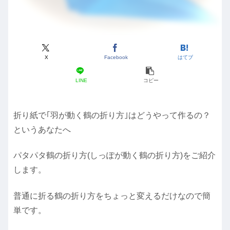
X
Facebook
はてブ
LINE
コピー
折り紙で｢羽が動く鶴の折り方｣はどうやって作るの？
というあなたへ
パタパタ鶴の折り方(しっぽが動く鶴の折り方)をご紹介
します。
普通に折る鶴の折り方をちょっと変えるだけなので簡
単です。