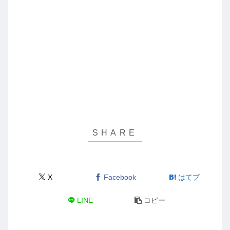
X
Facebook
はてブ
LINE
コピー