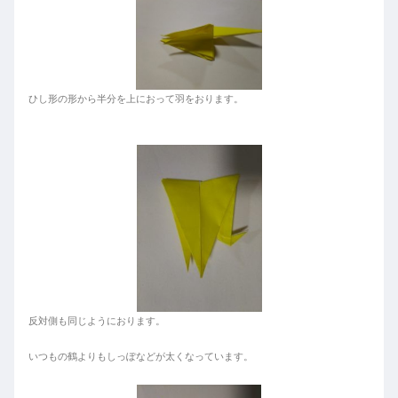
ひし形の形から半分を上におって羽をおります。
反対側も同じようにおります。
いつもの鶴よりもしっぽなどが太くなっています。