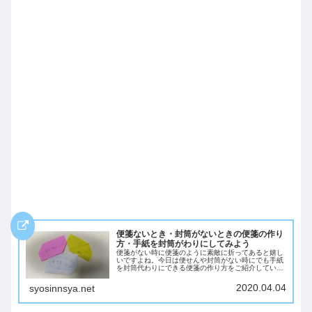
便箋ないとき・封筒がないときの便箋の作り
方・手紙を封筒がわりにしてみよう
便箋がない時に便箋のように素敵に折ってあると嬉し
いですよね。今日は便せんや封筒がない時にでも手紙
を封筒代わりにできる便箋の作り方をご紹介していま
す。ちょっとした手紙を渡したいときにおすすめで
す。
2020.04.04
syosinnsya.net