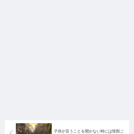
子供が言うことを聞かない時には怪獣ご