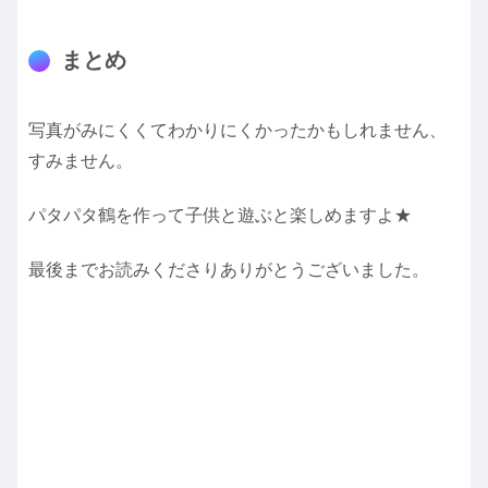
まとめ
写真がみにくくてわかりにくかったかもしれません、
すみません。
パタパタ鶴を作って子供と遊ぶと楽しめますよ★
最後までお読みくださりありがとうございました。