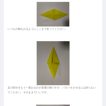
いつもの鶴をおるようにここまで折ってください。
足の部分をもう一度おるのが普通の鶴ですが、パタパタさせるには折らない
でください。そのままでいいです。