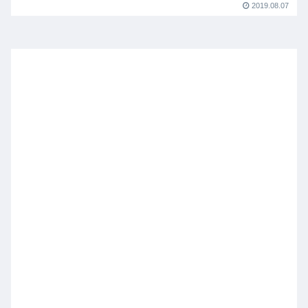
2019.08.07