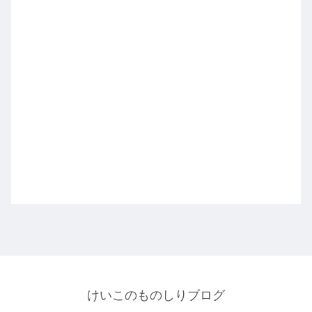
けいこのものしりブログ