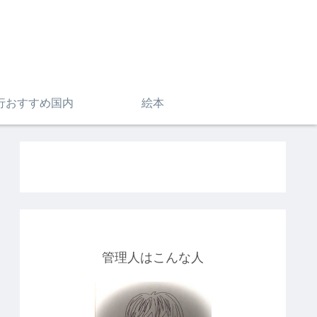
行おすすめ国内
絵本
管理人はこんな人