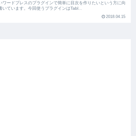
いワードプレスのプラグインで簡単に目次を作りたいという方に向
書いています。今回使うプラグインはTabl...
2018.04.15