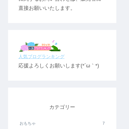
直接お願いいたします。
人気ブログランキング
応援よろしくお願いします(*´ω｀*)
カテゴリー
おもちゃ
7