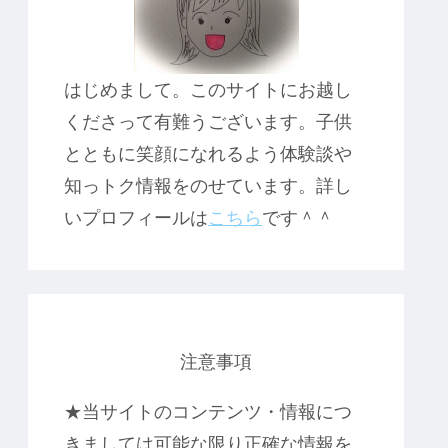
はじめまして。このサイトにお越し
くださって有難うございます。子供
とともに笑顔になれるよう体験談や
知っトク情報をのせています。詳し
いプロフィールは
こちら
です＾＾
注意事項
★当サイトのコンテンツ・情報につ
きましては可能な限り正確な情報を