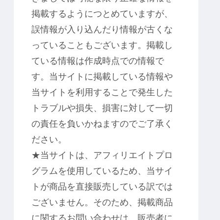
掲載するようにつとめていますが、
誤情報が入り込んだり情報が古くな
っていることもございます。掲載し
ている情報は作成時点での情報で
す。当サイトに掲載している情報や
当サイトを利用することで発生した
トラブルや損失、損害に対して一切
の責任を負いかねますのでご了承く
ださい。
★当サイトは、アフィリエイトプロ
グラムを使用しているため、当サイ
トが商品を直接販売している訳では
ございません。そのため、掲載商品
に関するお問い合わせは、販売者に