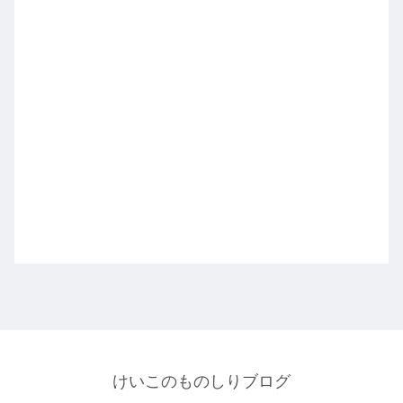
けいこのものしりブログ