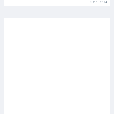
2019.12.14