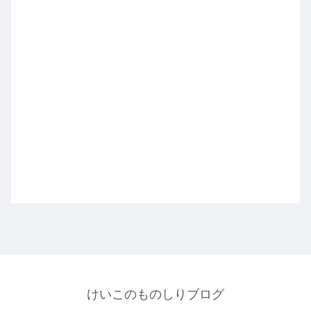
けいこのものしりブログ