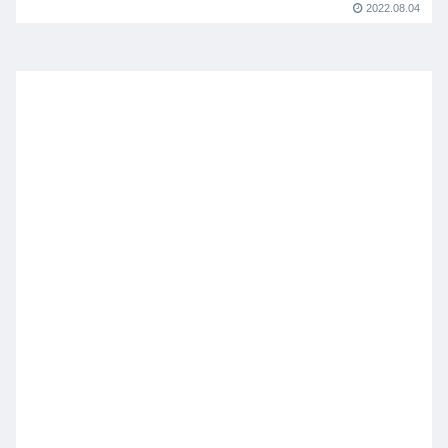
2022.08.04