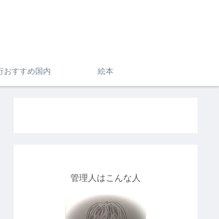
行おすすめ国内
絵本
管理人はこんな人