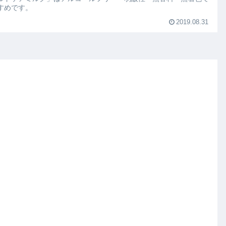
すめです。
2019.08.31