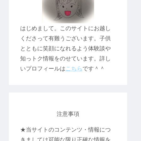
はじめまして。このサイトにお越し
くださって有難うございます。子供
とともに笑顔になれるよう体験談や
知っトク情報をのせています。詳し
いプロフィールは
こちら
です＾＾
注意事項
★当サイトのコンテンツ・情報につ
きましては可能な限り正確な情報を