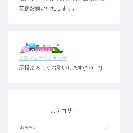
直接お願いいたします。
人気ブログランキング
応援よろしくお願いします(*´ω｀*)
カテゴリー
おもちゃ
7