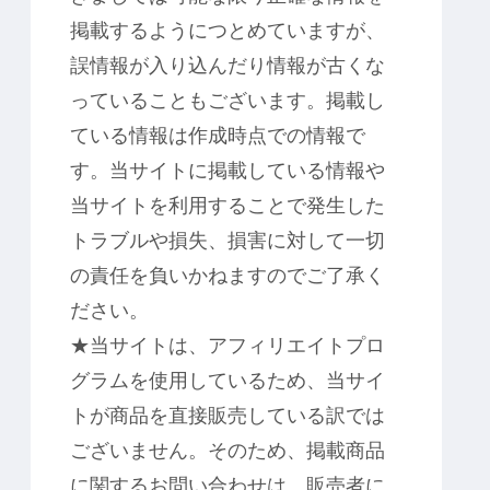
掲載するようにつとめていますが、
誤情報が入り込んだり情報が古くな
っていることもございます。掲載し
ている情報は作成時点での情報で
す。当サイトに掲載している情報や
当サイトを利用することで発生した
トラブルや損失、損害に対して一切
の責任を負いかねますのでご了承く
ださい。
★当サイトは、アフィリエイトプロ
グラムを使用しているため、当サイ
トが商品を直接販売している訳では
ございません。そのため、掲載商品
に関するお問い合わせは、販売者に