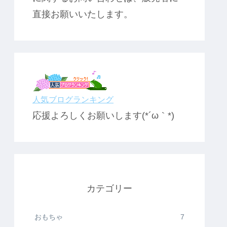
直接お願いいたします。
人気ブログランキング
応援よろしくお願いします(*´ω｀*)
カテゴリー
おもちゃ
7