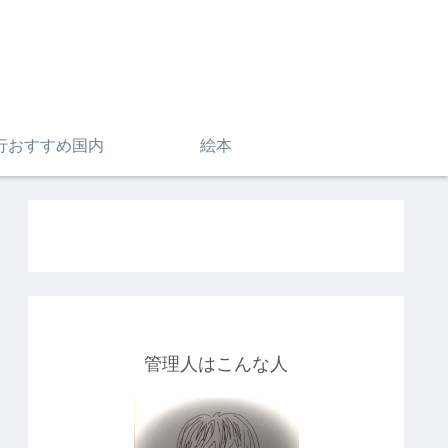
行おすすめ国内
絵本
管理人はこんな人