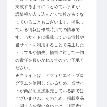
掲載するようにつとめていますが、
誤情報が入り込んだり情報が古くな
っていることもございます。掲載し
ている情報は作成時点での情報で
す。当サイトに掲載している情報や
当サイトを利用することで発生した
トラブルや損失、損害に対して一切
の責任を負いかねますのでご了承く
ださい。
★当サイトは、アフィリエイトプロ
グラムを使用しているため、当サイ
トが商品を直接販売している訳では
ございません。そのため、掲載商品
に関するお問い合わせは、販売者に