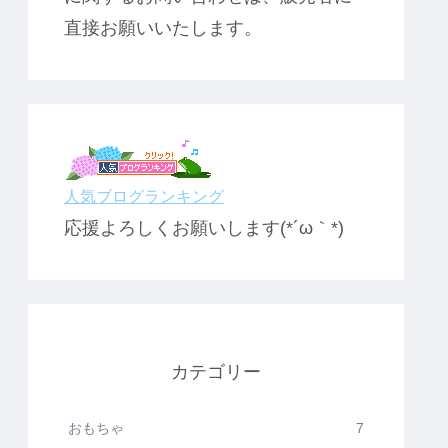
直接お願いいたします。
人気ブログランキング
応援よろしくお願いします(*´ω｀*)
カテゴリー
おもちゃ
7