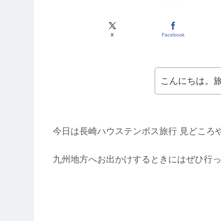
X
Facebook
こんにちは。
今日は長崎ハウステンボス旅行 見どころ
九州地方へお出かけするときにはぜひ行