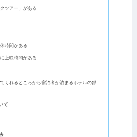
クツアー」がある
休時間がある
に上映時間がある
てくれるところから宿泊者が泊まるホテルの部
いて
法