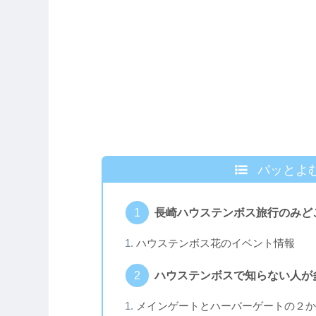
パッとよ
長崎ハウステンボス旅行のみど
ハウステンボス花のイベント情報
ハウステンボスで知らない人が
メインゲートとハーバーゲートの２か