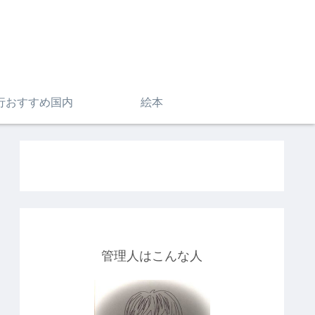
行おすすめ国内
絵本
管理人はこんな人