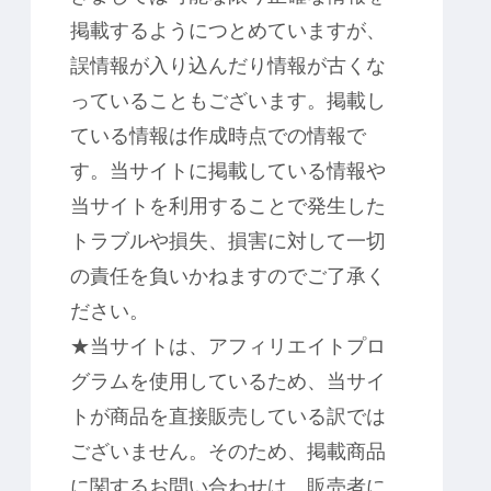
掲載するようにつとめていますが、
誤情報が入り込んだり情報が古くな
っていることもございます。掲載し
ている情報は作成時点での情報で
す。当サイトに掲載している情報や
当サイトを利用することで発生した
トラブルや損失、損害に対して一切
の責任を負いかねますのでご了承く
ださい。
★当サイトは、アフィリエイトプロ
グラムを使用しているため、当サイ
トが商品を直接販売している訳では
ございません。そのため、掲載商品
に関するお問い合わせは、販売者に