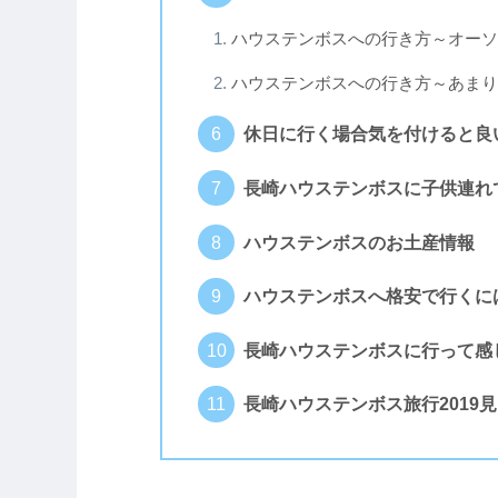
ハウステンボスへの行き方～オーソ
ハウステンボスへの行き方～あまり
休日に行く場合気を付けると良
長崎ハウステンボスに子供連れ
ハウステンボスのお土産情報
ハウステンボスへ格安で行くに
長崎ハウステンボスに行って感
長崎ハウステンボス旅行2019