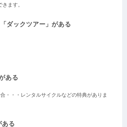
できます。
の「ダックツアー」がある
がある
場合・・・レンタルサイクルなどの特典がありま
がある