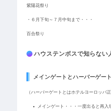
紫陽花祭り
・６月下旬～７月中旬まで・・・
百合祭り
ハウステンボスで知らない
メインゲートとハーバーゲー
（ハーバーゲートとはホテルヨーロッパ
メインゲート・・・一度出ると再入