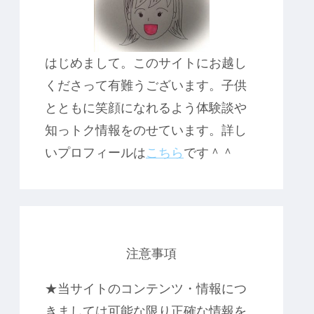
はじめまして。このサイトにお越し
くださって有難うございます。子供
とともに笑顔になれるよう体験談や
知っトク情報をのせています。詳し
いプロフィールは
こちら
です＾＾
注意事項
★当サイトのコンテンツ・情報につ
きましては可能な限り正確な情報を