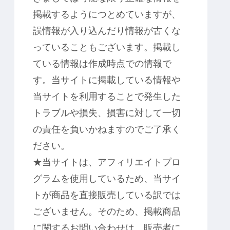
掲載するようにつとめていますが、
誤情報が入り込んだり情報が古くな
っていることもございます。掲載し
ている情報は作成時点での情報で
す。当サイトに掲載している情報や
当サイトを利用することで発生した
トラブルや損失、損害に対して一切
の責任を負いかねますのでご了承く
ださい。
★当サイトは、アフィリエイトプロ
グラムを使用しているため、当サイ
トが商品を直接販売している訳では
ございません。そのため、掲載商品
に関するお問い合わせは、販売者に