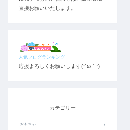
直接お願いいたします。
人気ブログランキング
応援よろしくお願いします(*´ω｀*)
カテゴリー
おもちゃ
7