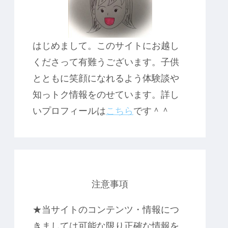
はじめまして。このサイトにお越し
くださって有難うございます。子供
とともに笑顔になれるよう体験談や
知っトク情報をのせています。詳し
いプロフィールは
こちら
です＾＾
注意事項
★当サイトのコンテンツ・情報につ
きましては可能な限り正確な情報を