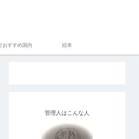
行おすすめ国内
絵本
管理人はこんな人