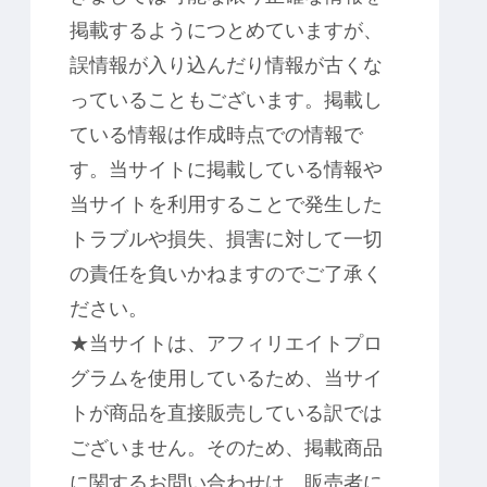
掲載するようにつとめていますが、
誤情報が入り込んだり情報が古くな
っていることもございます。掲載し
ている情報は作成時点での情報で
す。当サイトに掲載している情報や
当サイトを利用することで発生した
トラブルや損失、損害に対して一切
の責任を負いかねますのでご了承く
ださい。
★当サイトは、アフィリエイトプロ
グラムを使用しているため、当サイ
トが商品を直接販売している訳では
ございません。そのため、掲載商品
に関するお問い合わせは、販売者に