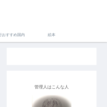
行おすすめ国内
絵本
管理人はこんな人