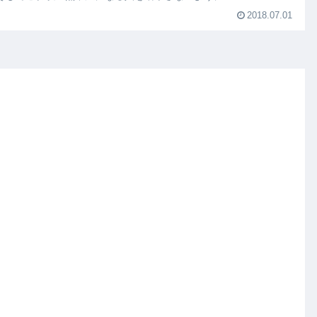
2018.07.01