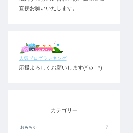
直接お願いいたします。
人気ブログランキング
応援よろしくお願いします(*´ω｀*)
カテゴリー
おもちゃ
7