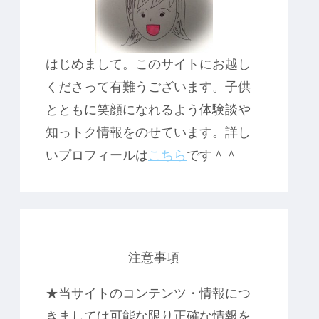
はじめまして。このサイトにお越し
くださって有難うございます。子供
とともに笑顔になれるよう体験談や
知っトク情報をのせています。詳し
いプロフィールは
こちら
です＾＾
注意事項
★当サイトのコンテンツ・情報につ
きましては可能な限り正確な情報を