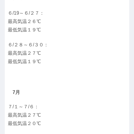
６/19～６/２７：
最高気温２６℃
最低気温１９℃
６/２８～６/３０：
最高気温２７℃
最低気温１９℃
7月
７/１～７/６：
最高気温２７℃
最低気温２０℃