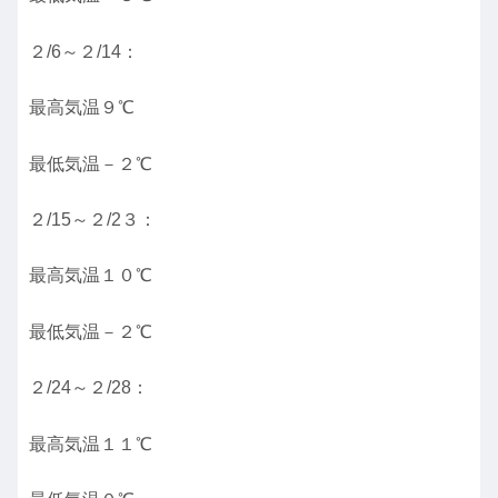
２/6～２/14：
最高気温９℃
最低気温－２℃
２/15～２/2３：
最高気温１０℃
最低気温－２℃
２/24～２/28：
最高気温１１℃