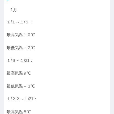
1月
１/１～１/５：
最高気温１０℃
最低気温－２℃
１/６～１/21：
最高気温９℃
最低気温－３℃
１/２２～１/27：
最高気温８℃