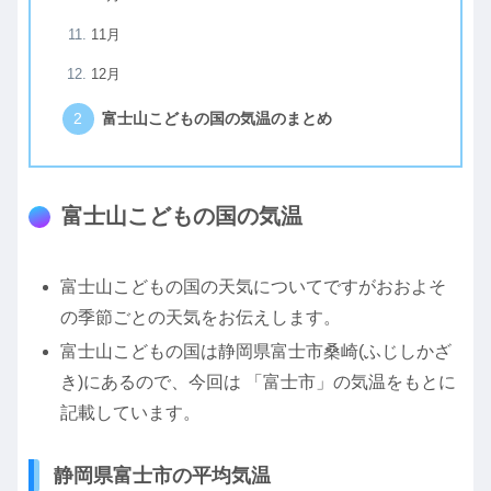
11月
12月
富士山こどもの国の気温のまとめ
富士山こどもの国の気温
富士山こどもの国の天気についてですがおおよそ
の季節ごとの天気をお伝えします。
富士山こどもの国は静岡県富士市桑崎(ふじしかざ
き)にあるので、今回は 「富士市」の気温をもとに
記載しています。
静岡県富士市の平均気温