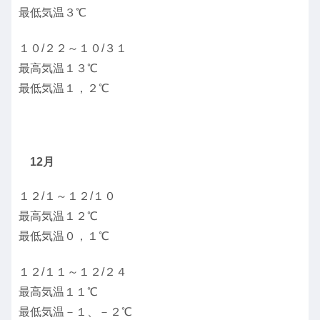
最低気温３℃
１０/２２～１０/３１
最高気温１３℃
最低気温１，２℃
12月
１２/１～１２/１０
最高気温１２℃
最低気温０，１℃
１２/１１～１２/２４
最高気温１１℃
最低気温－１、－２℃