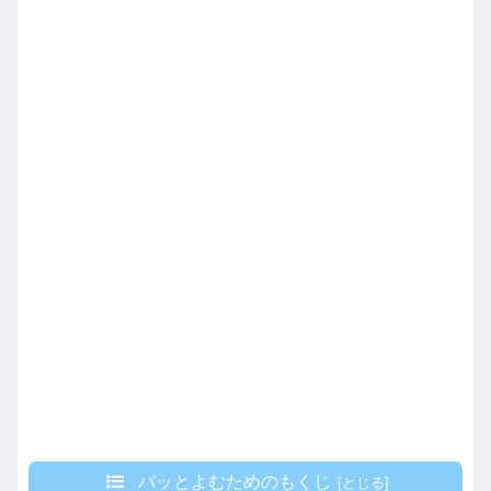
パッとよむためのもくじ