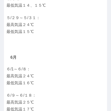
最低気温１４、１５℃
５/２９～５/３１：
最高気温２４℃
最低気温１５℃
6月
６/1～６/８：
最高気温２４℃
最低気温１６℃
６/９～６/１８：
最高気温２５℃
最低気温１７℃