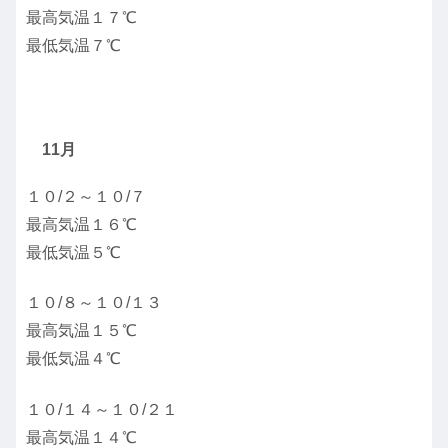
最高気温１７℃
最低気温７℃
11月
１０/２～１０/７
最高気温１６℃
最低気温５℃
１０/８～１０/１３
最高気温１５℃
最低気温４℃
１０/１４～１０/２１
最高気温１４℃