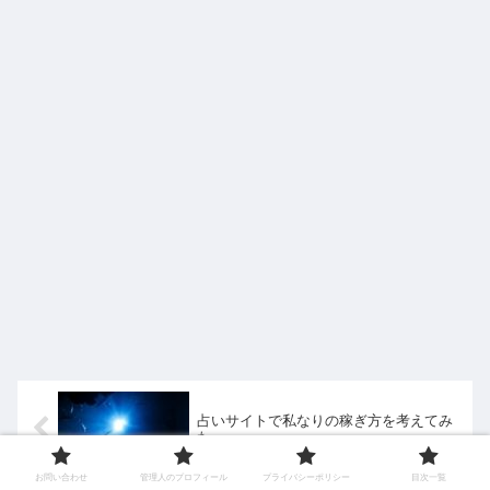
占いサイトで私なりの稼ぎ方を考えてみ
た
お問い合わせ
管理人のプロフィール
プライバシーポリシー
目次一覧