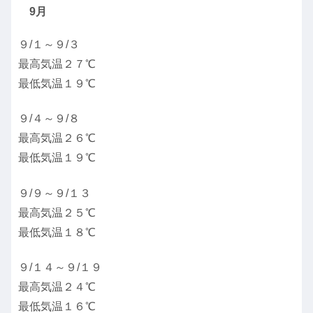
9月
９/１～９/３
最高気温２７℃
最低気温１９℃
９/４～９/８
最高気温２６℃
最低気温１９℃
９/９～９/１３
最高気温２５℃
最低気温１８℃
９/１４～９/１９
最高気温２４℃
最低気温１６℃