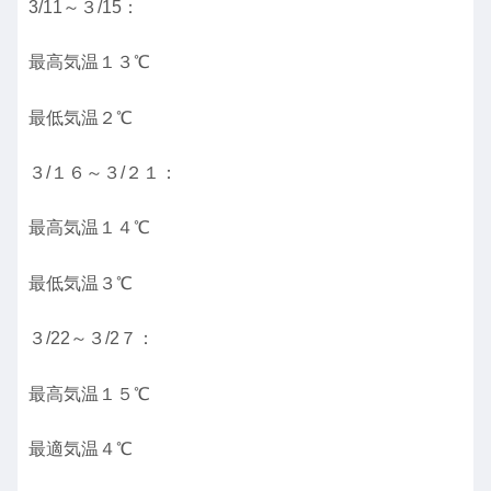
3/11～３/15：
最高気温１３℃
最低気温２℃
３/１６～３/２１：
最高気温１４℃
最低気温３℃
３/22～３/2７：
最高気温１５℃
最適気温４℃