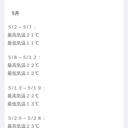
5月
５/２～５/７：
最高気温２１℃
最低気温１１℃
５/８～５/１２：
最高気温２２℃
最低気温１２℃
５/１３～５/１９：
最高気温２２℃
最低気温１３℃
５/２０～５/２８：
最高気温２３℃