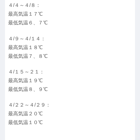
４/４～４/８：
最高気温１７℃
最低気温６、７℃
４/９～４/１４：
最高気温１８℃
最低気温７、８℃
４/１５～２１：
最高気温１９℃
最低気温８、９℃
４/２２～４/２９：
最高気温２０℃
最低気温１０℃