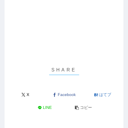
X
Facebook
はてブ
LINE
コピー