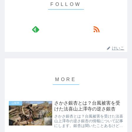
けいこ
さかさ銀杏とは？台風被害を受
山梨県
けた法喜山上澤寺の逆さ銀杏
さかさ銀杏とは？台風被害を受けた法喜
山上澤寺の逆さ銀杏の情報について記事
にします。銀杏は聞いたことあるけど逆
さ銀杏って何？なぜ「逆さ」っていう