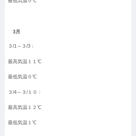
最低気温０℃
3月
３/1～３/3：
最高気温１１℃
最低気温０℃
３/4～３/１０：
最高気温１２℃
最低気温１℃