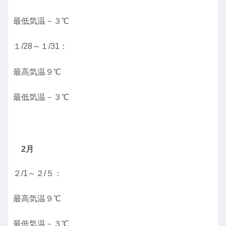
最低気温－３℃
１/28～１/31：
最高気温９℃
最低気温－３℃
2月
２/1～２/５：
最高気温９℃
最低気温－３℃