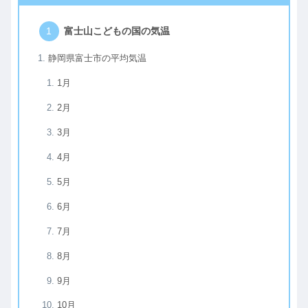
富士山こどもの国の気温
静岡県富士市の平均気温
1月
2月
3月
4月
5月
6月
7月
8月
9月
10月