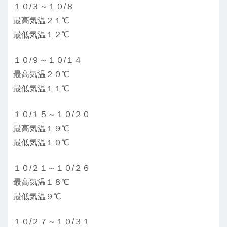
１０/３～１０/８
最高気温２１℃
最低気温１２℃
１０/９～１０/１４
最高気温２０℃
最低気温１１℃
１０/１５～１０/２０
最高気温１９℃
最低気温１０℃
１０/２１～１０/２６
最高気温１８℃
最低気温９℃
１０/２７～１０/３１