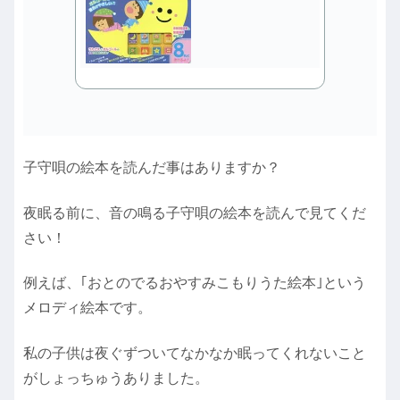
子守唄の絵本を読んだ事はありますか？
夜眠る前に、音の鳴る子守唄の絵本を読んで見てくだ
さい！
例えば、｢おとのでるおやすみこもりうた絵本｣という
メロディ絵本です。
私の子供は夜ぐずついてなかなか眠ってくれないこと
がしょっちゅうありました。