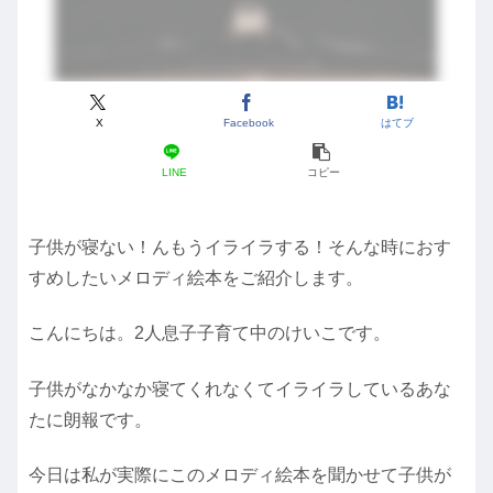
X
Facebook
はてブ
LINE
コピー
子供が寝ない！んもうイライラする！そんな時におす
すめしたいメロディ絵本をご紹介します。
こんにちは。2人息子子育て中のけいこです。
子供がなかなか寝てくれなくてイライラしているあな
たに朗報です。
今日は私が実際にこのメロディ絵本を聞かせて子供が