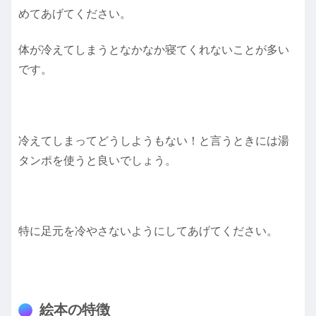
めてあげてください。
体が冷えてしまうとなかなか寝てくれないことが多い
です。
冷えてしまってどうしようもない！と言うときには湯
タンポを使うと良いでしょう。
特に足元を冷やさないようにしてあげてください。
絵本の特徴