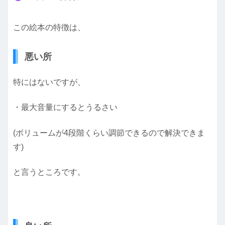
この絵本の特徴は、
悪い所
特にはないですが、
・最大音量にするとうるさい
(ボリュームが4段階くらい調節できるので解決できま
す)
と言うところです。