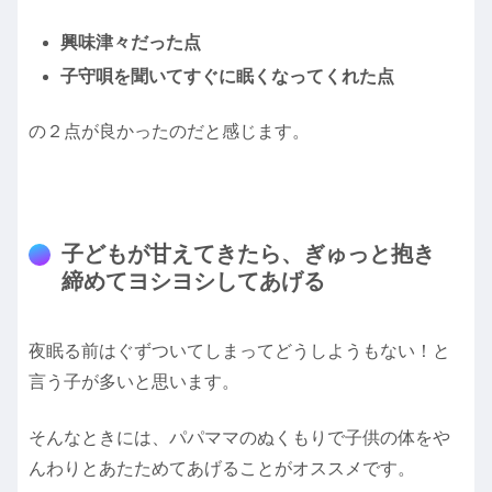
興味津々だった点
子守唄を聞いてすぐに眠くなってくれた点
の２点が良かったのだと感じます。
子どもが甘えてきたら、ぎゅっと抱き
締めてヨシヨシしてあげる
夜眠る前はぐずついてしまってどうしようもない！と
言う子が多いと思います。
そんなときには、パパママのぬくもりで子供の体をや
んわりとあたためてあげることがオススメです。