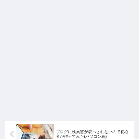
ブログに検索窓が表示されないので初心
者が作ってみた(パソコン編)