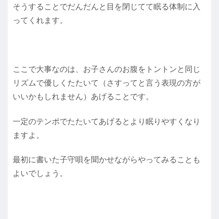
そうすることでだんだんと目を閉じてて眠る体制に入
ってくれます。
ここで大事なのは、お子さんのお腹をトントンと同じ
リズムで優しくたたいて（さすってと言う表現の方が
いいかもしれません）あげることです。
一定のテンポでたたいてあげるとより眠りやすくなり
ますよ。
最初に書いた子守唄を聞かせながらやってみることも
よいでしょう。