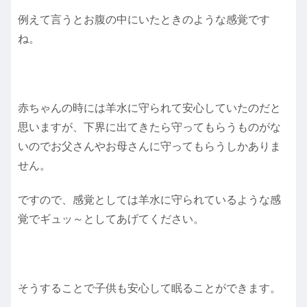
例えて言うとお腹の中にいたときのような感覚です
ね。
赤ちゃんの時には羊水に守られて安心していたのだと
思いますが、下界に出てきたら守ってもらうものがな
いのでお父さんやお母さんに守ってもらうしかありま
せん。
ですので、感覚としては羊水に守られているような感
覚でギュッ～としてあげてください。
そうすることで子供も安心して眠ることができます。