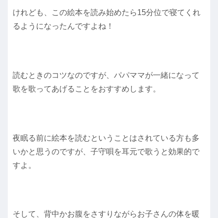
けれども、この絵本を読み始めたら15分位で寝てくれ
るようになったんですよね！
読むときのコツなのですが、パパママが一緒になって
歌を歌ってあげることをおすすめします。
夜眠る前に絵本を読むということはされている方も多
いかと思うのですが、子守唄を耳元で歌うと効果的で
すよ。
そして、背中かお腹をさすりながらお子さんの体を暖