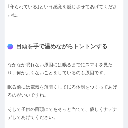
｢守られている｣という感覚を感じさせてあげてくださ
いね。
目頭を手で温めながらトントンする
なかなか眠れない原因には眠るまでにスマホを見た
り、何かよくないことをしているのも原因です。
眠る前には電気を薄暗くして眠る体制をつくってあげ
るのがいいですね。
そして子供の目頭にてをそっと当てて、優しくナデナ
デしてあげてください。