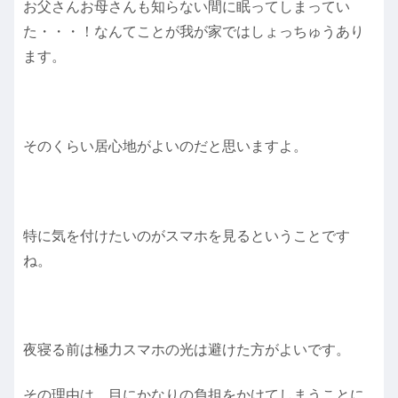
お父さんお母さんも知らない間に眠ってしまってい
た・・・！なんてことが我が家ではしょっちゅうあり
ます。
そのくらい居心地がよいのだと思いますよ。
特に気を付けたいのがスマホを見るということです
ね。
夜寝る前は極力スマホの光は避けた方がよいです。
その理由は、目にかなりの負担をかけてしまうことに