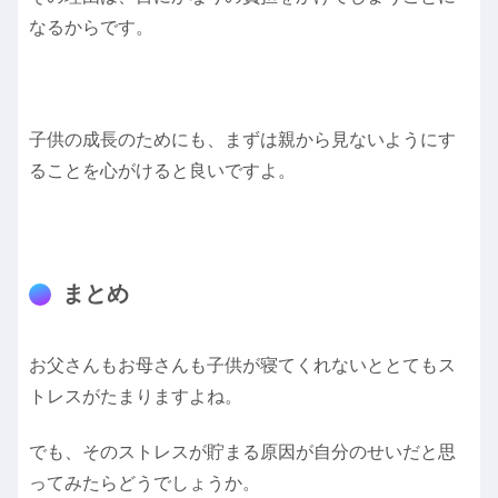
なるからです。
子供の成長のためにも、まずは親から見ないようにす
ることを心がけると良いですよ。
まとめ
お父さんもお母さんも子供が寝てくれないととてもス
トレスがたまりますよね。
でも、そのストレスが貯まる原因が自分のせいだと思
ってみたらどうでしょうか。