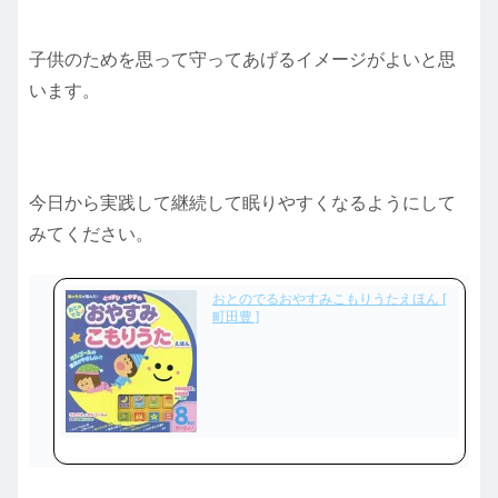
子供のためを思って守ってあげるイメージがよいと思
います。
今日から実践して継続して眠りやすくなるようにして
みてください。
おとのでるおやすみこもりうたえほん [
町田豊 ]