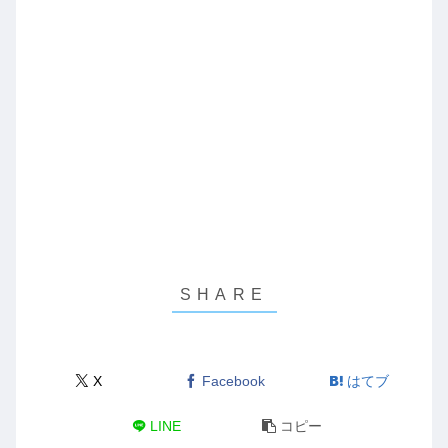
X
Facebook
はてブ
LINE
コピー