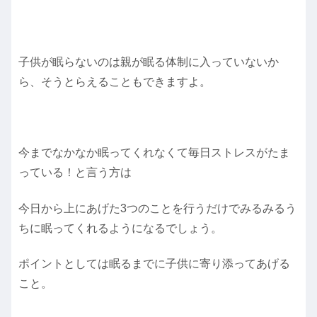
子供が眠らないのは親が眠る体制に入っていないか
ら、そうとらえることもできますよ。
今までなかなか眠ってくれなくて毎日ストレスがたま
っている！と言う方は
今日から上にあげた3つのことを行うだけでみるみるう
ちに眠ってくれるようになるでしょう。
ポイントとしては眠るまでに子供に寄り添ってあげる
こと。