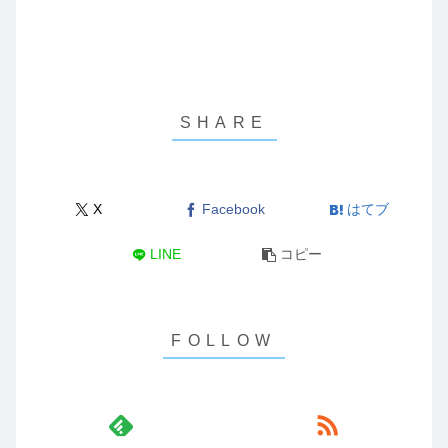
X
Facebook
はてブ
LINE
コピー