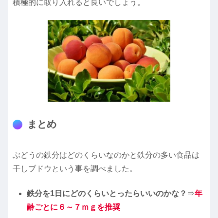
積極的に取り入れると良いでしょう。
まとめ
ぶどうの鉄分はどのくらいなのかと鉄分の多い食品は
干しブドウという事を調べました。
鉄分を1日にどのくらいとったらいいのかな？
⇒
年
齢ごとに６～７ｍｇを推奨