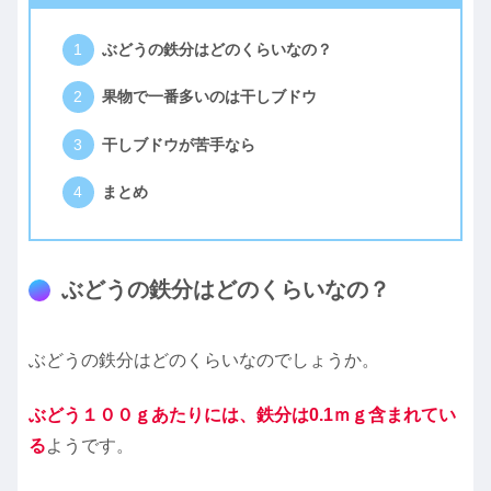
ぶどうの鉄分はどのくらいなの？
果物で一番多いのは干しブドウ
干しブドウが苦手なら
まとめ
ぶどうの鉄分はどのくらいなの？
ぶどうの鉄分はどのくらいなのでしょうか。
ぶどう１００ｇあたりには、鉄分は0.1ｍｇ含まれてい
る
ようです。