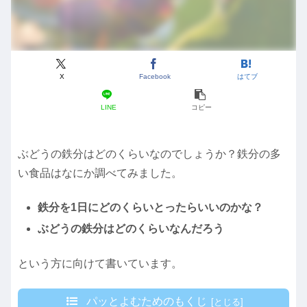
X
Facebook
はてブ
LINE
コピー
ぶどうの鉄分はどのくらいなのでしょうか？鉄分の多
い食品はなにか調べてみました。
鉄分を1日にどのくらいとったらいいのかな？
ぶどうの鉄分はどのくらいなんだろう
という方に向けて書いています。
パッとよむためのもくじ