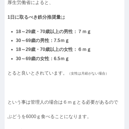
厚生労働省によると、
1日に取るべき鉄分推奨量
は
18～29歳・70歳以上の男性：７ｍｇ
30～69歳の男性：7.5ｍｇ
18～29歳・70歳以上の女性：６ｍｇ
30～69歳の女性：6.5ｍｇ
とると良いとされています。
（女性は月経がない場合）
という事は管理人の場合は６ｍｇとる必要があるので
ぶどうを6000ｇ食べることになります。