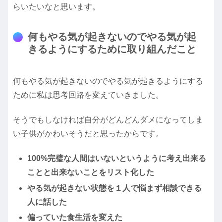
らいたいなと思います。
何もやる気が起きないのでやる気が起
きるようにするために取り組んだこと
何もやる気が起きないのでやる気が起きるようにする
ために私は思考回路を変えていきました。
そうでもしなければ自分がどんどんダメになってしま
い子供がかわいそうだと思ったからです。
100%完璧な人間はいないというように考え出来る
ことと出来ないことをリスト化した
やる気が起きない状態を１人で悩まず相談できる
人に話した
偏っていた食生活を変えた