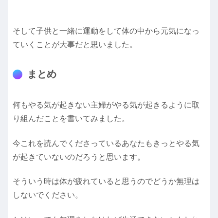
そして子供と一緒に運動をして体の中から元気になっ
ていくことが大事だと思いました。
まとめ
何もやる気が起きない主婦がやる気が起きるように取
り組んだことを書いてみました。
今これを読んでくださっているあなたもきっとやる気
が起きていないのだろうと思います。
そういう時は体が疲れていると思うのでどうか無理は
しないでください。