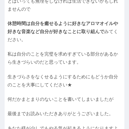
とはいっても無理をしなければ生活できないかもしれ
ませんので
休憩時間は自分を癒せるように好きなアロマオイルや
好きな音楽など自分が好きなことに取り組んで
みてく
ださい。
私は自分のことを完璧を求めすぎている部分があるか
ら生きづらいのだと思っています。
生きづらさをなくせるようにするためにもどうか自分
のことを大事にしてください★
何だかまとまりのないことを書いてしまいましたが
最後までお読みいただきありがとうございました。
あなた様が少しでもやる気が起きるようになりますよ