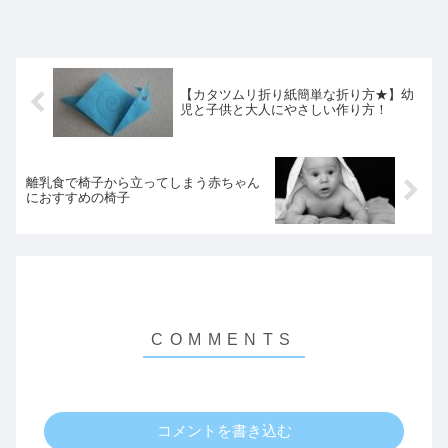
【カタツムリ折り紙簡単な折り方★】幼
児と子供と大人にやさしい作り方！
離乳食で椅子から立ってしまう赤ちゃん
におすすめの椅子
コメントを書き込む