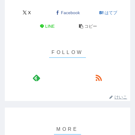
X
Facebook
はてブ
LINE
コピー
けいこ