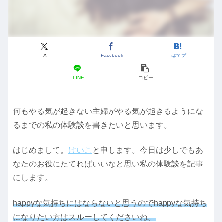
X
Facebook
はてブ
LINE
コピー
何もやる気が起きない主婦がやる気が起きるようにな
るまでの私の体験談を書きたいと思います。
はじめまして。
けいこ
と申します。今日は少しでもあ
なたのお役にたてればいいなと思い私の体験談を記事
にします。
happyな気持ちにはならないと思うのでhappyな気持ち
になりたい方はスルーしてくださいね。