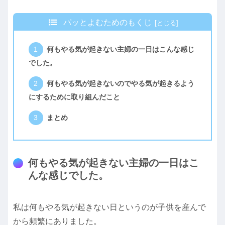
パッとよむためのもくじ
何もやる気が起きない主婦の一日はこんな感じ
でした。
何もやる気が起きないのでやる気が起きるよう
にするために取り組んだこと
まとめ
何もやる気が起きない主婦の一日はこ
んな感じでした。
私は何もやる気が起きない日というのが子供を産んで
から頻繁にありました。