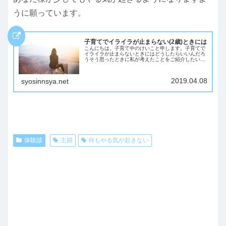
うに願っています。
子育てでイライラが止まらない(2歳)ときには
こんにちは。子育て中のけいこと申します。子育てで
イライラが止まらないときにはどうしたらいいんだろ
うそう思ったときに私が考えたことをご紹介したいと
思います。・毎日毎日子育てでイライラすることが多
いという方に向けて書いています。子育てでイライ
ラ...
2019.04.08
syosinnsya.net
体験談
主婦
何もやる気が起きない