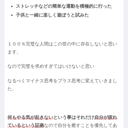
ストレッチなどの簡単な運動を積極的に行った
子供と一緒に楽しく遊ぼうと試みた
１００％完璧な人間はこの世の中に存在しないと思い
ます。
なので完璧を求めすぎてはいけないと思い
なるべくマイナス思考をプラス思考に変えていきまし
た。
何もやる気が起きない
という事はそれだけ
自分が疲れ
ているという証拠
なので自分を癒すことを優先してあ