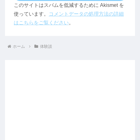
このサイトはスパムを低減するために Akismet を
使っています。
コメントデータの処理方法の詳細
はこちらをご覧ください
。
ホーム
体験談