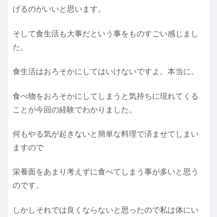
げるのがいいと思います。
そして食生活も大事だという事をものすごい感じまし
た。
食生活はおろそかにしてはいけないですよ。本当に。
食べ物をおろそかにしてしまうと気持ちに現れてくる
ことが今回の経験でわかりました。
何もやる気が起きないと簡単な料理で済ませてしまい
ますので
栄養面をあまり考えずに食べてしまう事が多いと思う
のです。
しかしそれでは良くならないと思ったので私は体にい